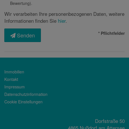
Bewertung).
Wir verarbeiten Ihre personenbezogenen Daten, weitere
Informationen finden Sie
hier
.
* Pflichtfelder
Senden
Immobilien
Kontakt
Impressum
Datenschutzinformation
Cookie Einstellungen
Dorfstraße 50
4865 Nußdorf am Attersee