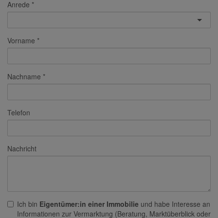
Anrede
Vorname
Nachname
Telefon
Nachricht
Ich bin
Eigentümer:in einer Immobilie
und habe Interesse an
Informationen zur Vermarktung (Beratung, Marktüberblick oder