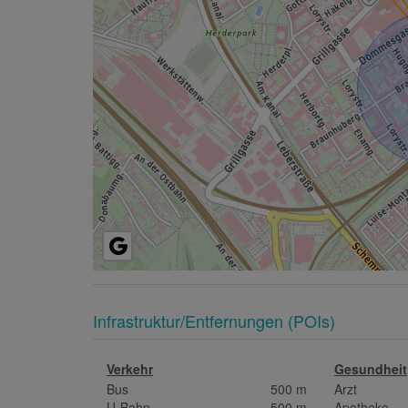
Infrastruktur/Entfernungen (POIs)