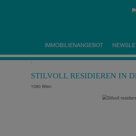
IMMOBILIENANGEBOT
NEWSLE
.
STILVOLL RESIDIEREN IN 
1080 Wien