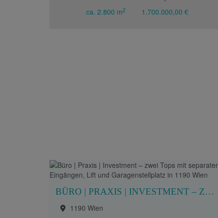
2
ca. 2.800 m
1.700.000,00 €
BÜRO | PRAXIS | INVESTMENT – ZWEI TOPS MIT SEPARATEN EINGÄNGEN, LIFT UND GARAGENSTELLPLATZ IN 1190 WIEN
1190 Wien