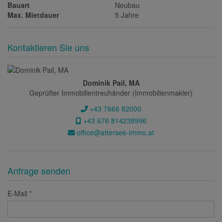
Bauart
Neubau
Max. Mietdauer
5 Jahre
Kontaktieren Sie uns
Dominik Pail, MA
Geprüfter Immobilientreuhänder (Immobilienmakler)
+43 7666 82000
+43 676 814238996
office@attersee-immo.at
Anfrage senden
E-Mail