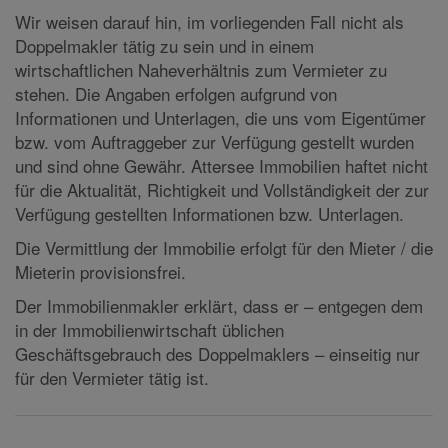
Wir weisen darauf hin, im vorliegenden Fall nicht als
Doppelmakler tätig zu sein und in einem
wirtschaftlichen Naheverhältnis zum Vermieter zu
stehen. Die Angaben erfolgen aufgrund von
Informationen und Unterlagen, die uns vom Eigentümer
bzw. vom Auftraggeber zur Verfügung gestellt wurden
und sind ohne Gewähr. Attersee Immobilien haftet nicht
für die Aktualität, Richtigkeit und Vollständigkeit der zur
Verfügung gestellten Informationen bzw. Unterlagen.
Die Vermittlung der Immobilie erfolgt für den Mieter / die
Mieterin provisionsfrei.
Der Immobilienmakler erklärt, dass er – entgegen dem
in der Immobilienwirtschaft üblichen
Geschäftsgebrauch des Doppelmaklers – einseitig nur
für den Vermieter tätig ist.