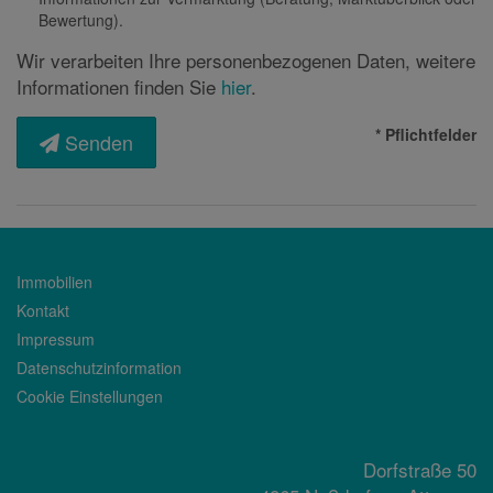
Bewertung).
Wir verarbeiten Ihre personenbezogenen Daten, weitere
Informationen finden Sie
hier
.
* Pflichtfelder
Senden
Immobilien
Kontakt
Impressum
Datenschutzinformation
Cookie Einstellungen
Dorfstraße 50