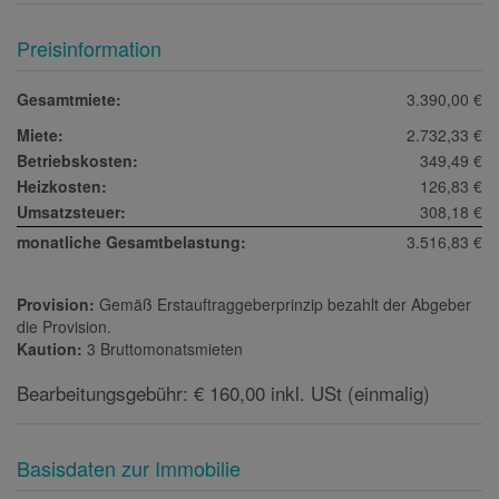
Preisinformation
Gesamtmiete:
3.390,00 €
Miete:
2.732,33 €
Betriebskosten:
349,49 €
Heizkosten:
126,83 €
Umsatzsteuer:
308,18 €
monatliche Gesamtbelastung:
3.516,83 €
Provision:
Gemäß Erstauftraggeberprinzip bezahlt der Abgeber
die Provision.
Kaution:
3 Bruttomonatsmieten
Bearbeitungsgebühr: € 160,00 inkl. USt (einmalig)
Basisdaten zur Immobilie