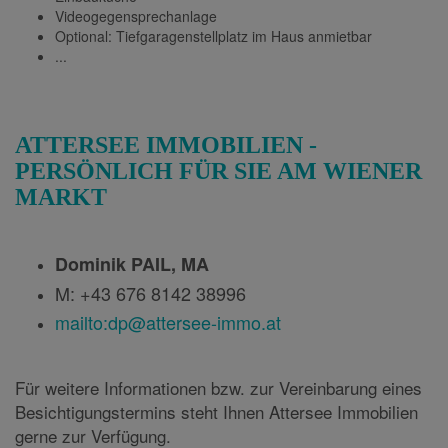
Videogegensprechanlage
Optional: Tiefgaragenstellplatz im Haus anmietbar
...
ATTERSEE IMMOBILIEN -
PERSÖNLICH FÜR SIE AM WIENER
MARKT
Dominik PAIL, MA
M: +43 676 8142 38996
mailto:dp@attersee-immo.at
Für weitere Informationen bzw. zur Vereinbarung eines
Besichtigungstermins steht Ihnen Attersee Immobilien
gerne zur Verfügung.