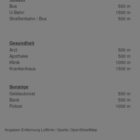
Bus
500 m
U-Bahn
1500 m
Straßenbahn / Bus
500 m
Gesundheit
Arzt
500 m
Apotheke
500 m
Klinik
1000 m
Krankenhaus
1500 m
Sonstige
Geldautomat
500 m
Bank
500 m
Polizei
1000 m
Angaben Entfernung Luftlinie / Quelle: OpenStreetMap