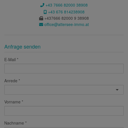
+43 7666 82000 38908
+43 676 814238908
+437666 82000 9 38908
office@attersee-immo.at
Anfrage senden
E-Mail
Anrede
Vorname
Nachname