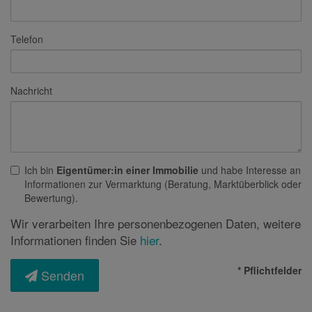
Telefon
Nachricht
Ich bin
Eigentümer:in einer Immobilie
und habe Interesse an
Informationen zur Vermarktung (Beratung, Marktüberblick oder
Bewertung).
Wir verarbeiten Ihre personenbezogenen Daten, weitere
Informationen finden Sie
hier
.
* Pflichtfelder
Senden