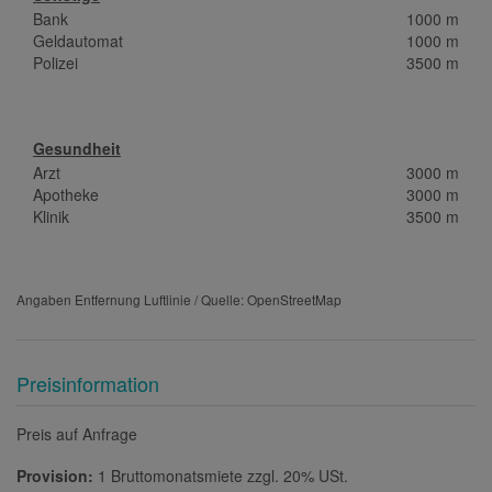
Bank
1000 m
Geldautomat
1000 m
Polizei
3500 m
Gesundheit
Arzt
3000 m
Apotheke
3000 m
Klinik
3500 m
Angaben Entfernung Luftlinie / Quelle: OpenStreetMap
Preisinformation
Preis auf Anfrage
Provision:
1 Bruttomonatsmiete zzgl. 20% USt.