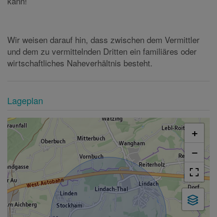
kann!
Wir weisen darauf hin, dass zwischen dem Vermittler
und dem zu vermittelnden Dritten ein familiäres oder
wirtschaftliches Naheverhältnis besteht.
Lageplan
+
−